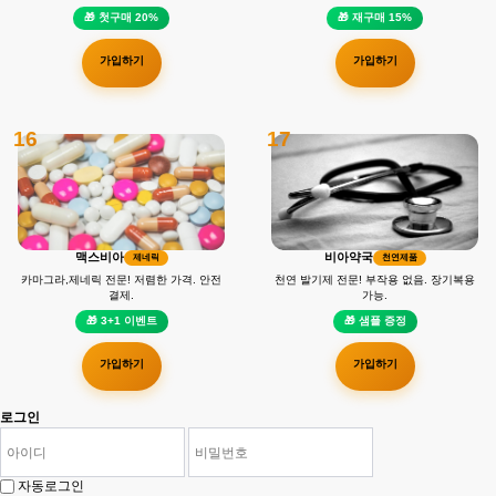
🎁 첫구매 20%
🎁 재구매 15%
가입하기
가입하기
16
17
맥스비아
비아약국
제네릭
천연제품
카마그라,제네릭 전문! 저렴한 가격. 안전
천연 발기제 전문! 부작용 없음. 장기복용
결제.
가능.
🎁 3+1 이벤트
🎁 샘플 증정
가입하기
가입하기
로그인
자동로그인