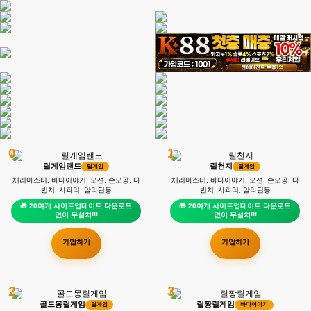
0
1
릴게임랜드
릴천지
릴게임
릴게임
체리마스터, 바다이야기, 오션, 손오공, 다
체리마스터, 바다이야기, 오션, 손오공, 다
빈치, 사파리, 알라딘등
빈치, 사파리, 알라딘등
🎁 20여개 사이트업데이트 다운로드
🎁 20여개 사이트업데이트 다운로드
없이 무설치!!!
없이 무설치!!!
가입하기
가입하기
2
3
골드몽릴게임
릴짱릴게임
릴게임
바다이야기