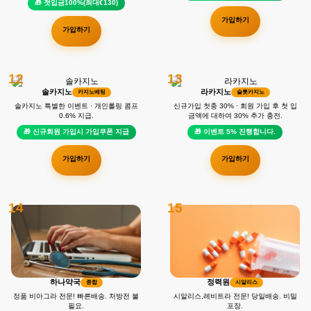
🎁 첫입금100%(최대€130)
가입하기
가입하기
12
13
솔카지노
라카지노
카지노베팅
슬롯카지노
솔카지노 특별한 이벤트 · 개인롤링 콤프
신규가입 첫충 30% · 회원 가입 후 첫 입
0.6% 지급.
금액에 대하여 30% 추가 충전.
🎁 신규회원 가입시 가입쿠폰 지급
🎁 이벤트 5% 진행합니다.
가입하기
가입하기
14
15
하나약국
정력원
종합
시알리스
정품 비아그라 전문! 빠른배송. 처방전 불
시알리스,레비트라 전문! 당일배송. 비밀
필요.
포장.